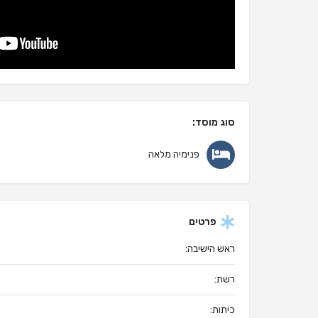
סוג מוסד:
פנימיה מלאה
פרטים
ראש הישיבה:
רשת:
כיתות: