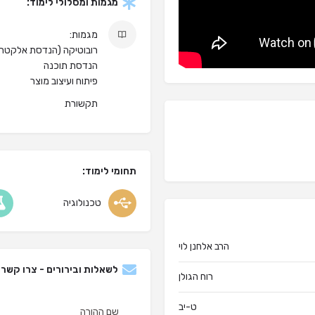
מגמות ומסלולי לימוד:
מגמות:
רובוטיקה (הנדסת אלקטרו
הנדסת תוכנה
פיתוח ועיצוב מוצר
תקשורת
תחומי לימוד:
טכנולוגיה
הרב אלחנן לוי
לשאלות ובירורים - צרו קשר 
רוח הגולן
ט-יב
שם ההורה