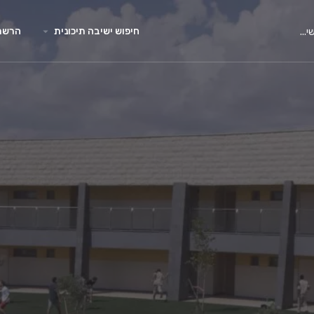
חיפוש ישיבה תיכונית
הרשמה