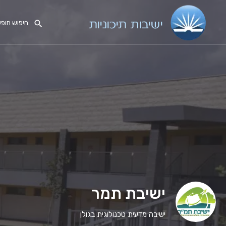
ישיבת תמר
ישיבה מדעית טכנולוגית בגולן