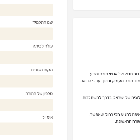
שם התלמיד
עולה לכיתה
מקום מגורים
דור חדש של אנשי תורה ומדע
וד תורה מעמיק וחינוך ערכי הרואה
טלפון של ההורה
ולוגיה של ישראל, בדרך להשתלבות
איפה להגיע הכי רחוק שאפשר,
אימייל
ורה הראשונה.