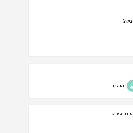
ניקה)
מדעים
עם הישיבה: