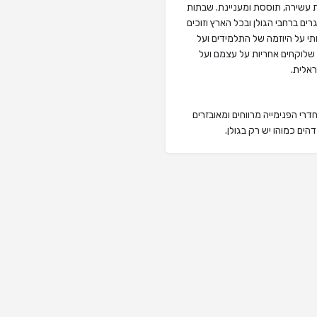
ת עשירה, תוססת ומעניינת. שבתות
רים ברחבי הגולן ובכל הארץ וזוכים
תי על היוזמה של התלמידים ועל
 שלוקחים אחריות על עצמם ועל
ראלית.
רי הפנימייה מרווחים ומאובזרים
הים כמוהו יש רק בגולן.